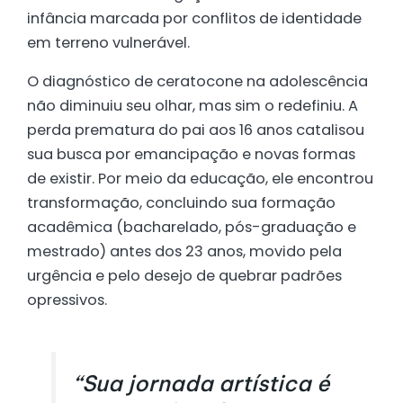
infância marcada por conflitos de identidade
em terreno vulnerável.
O diagnóstico de ceratocone na adolescência
não diminuiu seu olhar, mas sim o redefiniu. A
perda prematura do pai aos 16 anos catalisou
sua busca por emancipação e novas formas
de existir. Por meio da educação, ele encontrou
transformação, concluindo sua formação
acadêmica (bacharelado, pós-graduação e
mestrado) antes dos 23 anos, movido pela
urgência e pelo desejo de quebrar padrões
opressivos.
“Sua jornada artística é