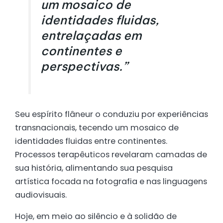
um mosaico de
identidades fluidas,
entrelaçadas em
continentes e
perspectivas.”
Seu espírito flâneur o conduziu por experiências
transnacionais, tecendo um mosaico de
identidades fluidas entre continentes.
Processos terapêuticos revelaram camadas de
sua história, alimentando sua pesquisa
artística focada na fotografia e nas linguagens
audiovisuais.
Hoje, em meio ao silêncio e à solidão de