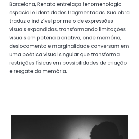
Barcelona, ​​Renato entrelaça fenomenologia
espacial e identidades fragmentadas. Sua obra
traduz o indizível por meio de expressões
visuais expandidas, transformando limitações
visuais em potência criativa, onde memória,
deslocamento e marginalidade conversam em
uma poética visual singular que transforma
restrições físicas em possibilidades de criação
e resgate da memória.