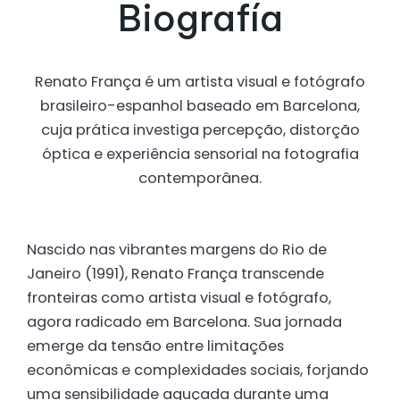
Biografía
Renato França é um artista visual e fotógrafo
brasileiro-espanhol baseado em Barcelona,
cuja prática investiga percepção, distorção
óptica e experiência sensorial na fotografia
contemporânea.
Nascido nas vibrantes margens do Rio de
Janeiro (1991), Renato França transcende
fronteiras como artista visual e fotógrafo,
agora radicado em Barcelona. Sua jornada
emerge da tensão entre limitações
econômicas e complexidades sociais, forjando
uma sensibilidade aguçada durante uma