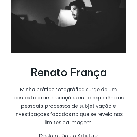
Renato França
Minha prática fotográfica surge de um
contexto de intersecções entre experiências
pessoais, processos de subjetivação e
investigações focadas no que se revela nos
limites da imagem.
Declaração do Artista >