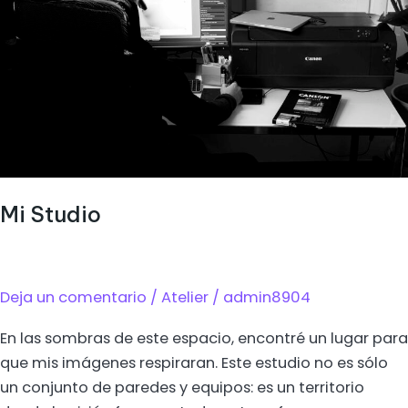
Mi Studio
Deja un comentario
/
Atelier
/
admin8904
En las sombras de este espacio, encontré un lugar para
que mis imágenes respiraran. Este estudio no es sólo
un conjunto de paredes y equipos: es un territorio