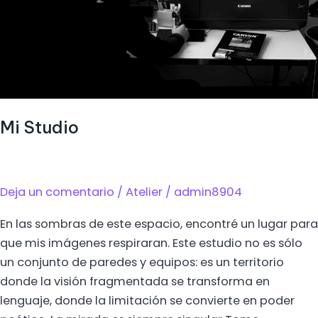
Mi Studio
Deja un comentario
/
Atelier
/
admin8904
En las sombras de este espacio, encontré un lugar para
que mis imágenes respiraran. Este estudio no es sólo
un conjunto de paredes y equipos: es un territorio
donde la visión fragmentada se transforma en
lenguaje, donde la limitación se convierte en poder